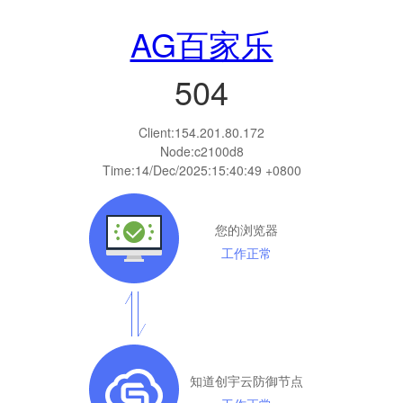
AG百家乐
504
Client:
154.201.80.172
Node:c2100d8
Time:
14/Dec/2025:15:40:49 +0800
您的浏览器
工作正常
知道创宇云防御节点